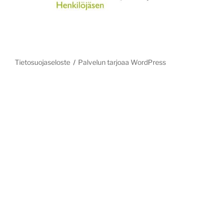
Tietosuojaseloste
Palvelun tarjoaa WordPress